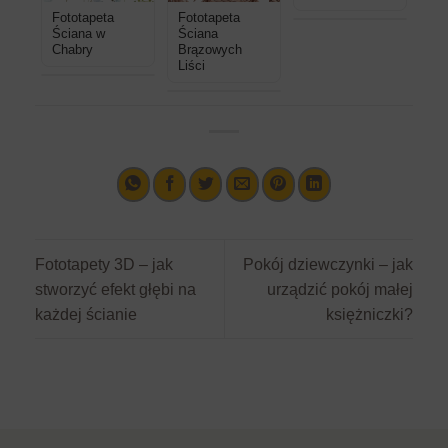
Fototapeta
Fototapeta
Ściana w
Ściana
Chabry
Brązowych
Liści
Fototapety 3D – jak
Pokój dziewczynki – jak
stworzyć efekt głębi na
urządzić pokój małej
każdej ścianie
księżniczki?