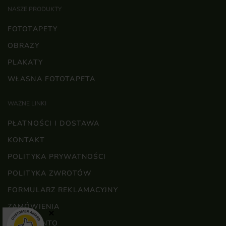
NASZE PRODUKTY
FOTOTAPETY
OBRAZY
PLAKATY
WŁASNA FOTOTAPETA
WAŻNE LINKI
PŁATNOŚCI I DOSTAWA
KONTAKT
POLITYKA PRYWATNOŚCI
POLITYKA ZWROTÓW
FORMULARZ REKLAMACYJNY
ZAMÓWIENIA
×
MOJE KONTO