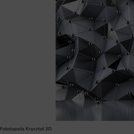
Fototapeta Kryształ 3D