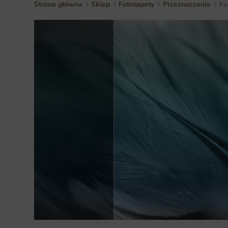
Strona główna
Sklep
Fototapety
Przeznaczenie
Fo