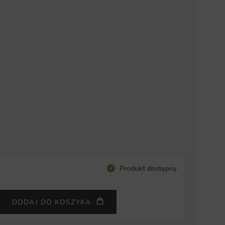
Produkt dostępny
DODAJ DO KOSZYKA