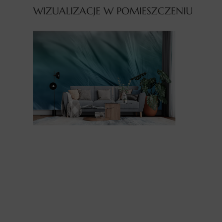
WIZUALIZACJE W POMIESZCZENIU