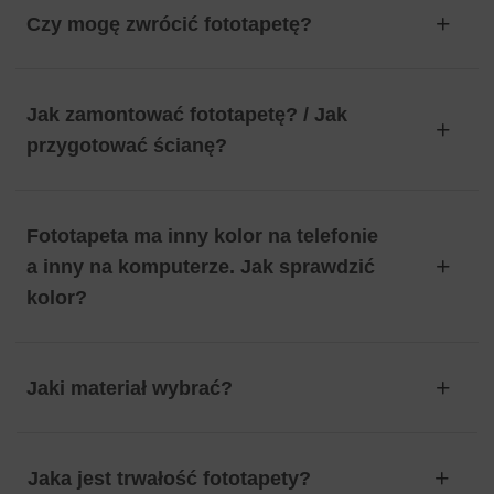
Czy mogę zwrócić fototapetę?
Jak zamontować fototapetę? / Jak
przygotować ścianę?
Fototapeta ma inny kolor na telefonie
a inny na komputerze. Jak sprawdzić
kolor?
Jaki materiał wybrać?
Jaka jest trwałość fototapety?