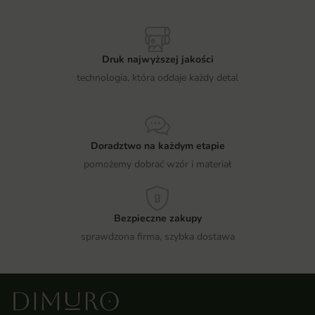
Druk najwyższej jakości
technologia, która oddaje każdy detal
Doradztwo na każdym etapie
pomożemy dobrać wzór i materiał
Bezpieczne zakupy
sprawdzona firma, szybka dostawa