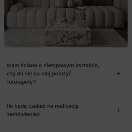
Mam ścianę o nietypowym kształcie,
czy da się na niej położyć
fototapetę?
Ile będę czekać na realizację
zamówienia?