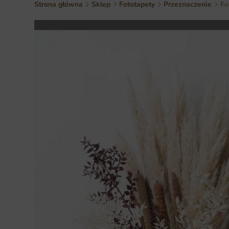
Strona główna
Sklep
Fototapety
Przeznaczenie
Fo