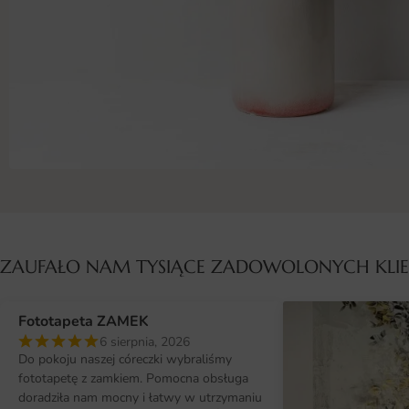
ZAUFAŁO NAM TYSIĄCE ZADOWOLONYCH KL
Fototapeta ZAMEK
6 sierpnia, 2026
Do pokoju naszej córeczki wybraliśmy
fototapetę z zamkiem. Pomocna obsługa
doradziła nam mocny i łatwy w utrzymaniu