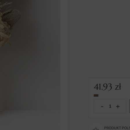
41.93
zł
PRODUKT POLS