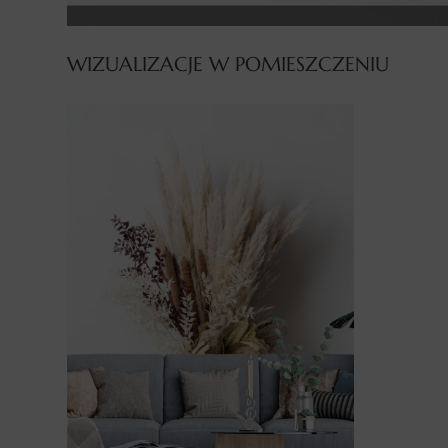
WIZUALIZACJE W POMIESZCZENIU