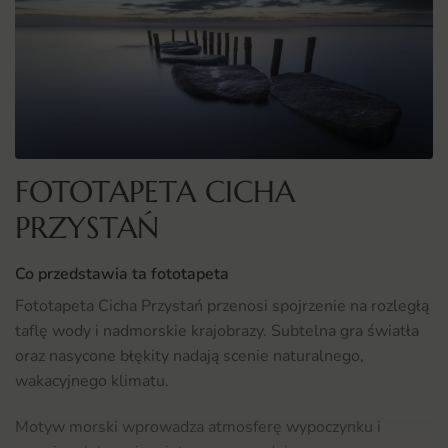
FOTOTAPETA CICHA
PRZYSTAŃ
Co przedstawia ta fototapeta
Fototapeta Cicha Przystań przenosi spojrzenie na rozległą
taflę wody i nadmorskie krajobrazy. Subtelna gra światła
oraz nasycone błękity nadają scenie naturalnego,
wakacyjnego klimatu.
Motyw morski wprowadza atmosferę wypoczynku i