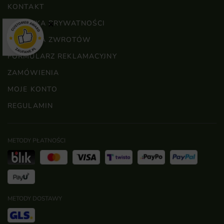
KONTAKT
POLITYKA PRYWATNOŚCI
×
POLITYKA ZWROTÓW
FORMULARZ REKLAMACYJNY
ZAMÓWIENIA
MOJE KONTO
REGULAMIN
METODY PŁATNOŚCI
METODY DOSTAWY