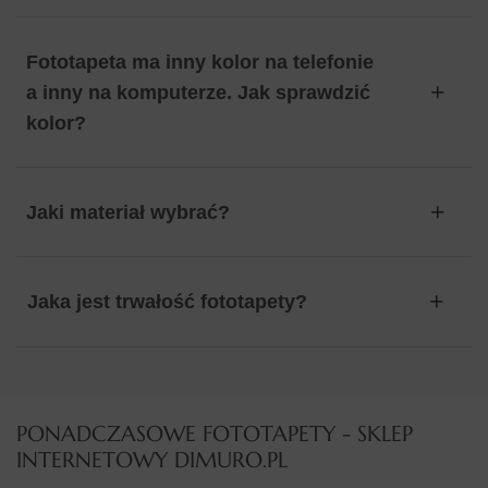
Fototapeta ma inny kolor na telefonie
a inny na komputerze. Jak sprawdzić
kolor?
Jaki materiał wybrać?
Jaka jest trwałość fototapety?
PONADCZASOWE FOTOTAPETY - SKLEP
INTERNETOWY DIMURO.PL​