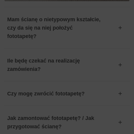
Mam ścianę o nietypowym kształcie,
czy da się na niej położyć
fototapetę?
Ile będę czekać na realizację
zamówienia?
Czy mogę zwrócić fototapetę?
Jak zamontować fototapetę? / Jak
przygotować ścianę?