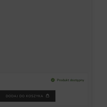
Produkt dostępny
DODAJ DO KOSZYKA