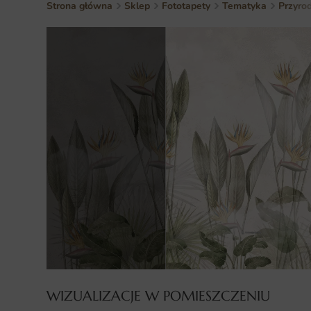
Strona główna
Sklep
Fototapety
Tematyka
Przyro
WIZUALIZACJE W POMIESZCZENIU