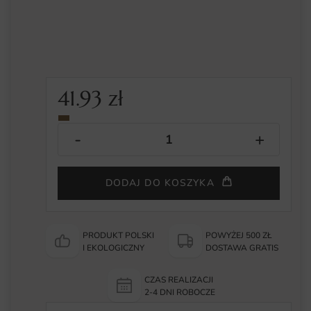
41.93
zł
DODAJ DO KOSZYKA
PRODUKT POLSKI
POWYŻEJ 500 ZŁ
I EKOLOGICZNY
DOSTAWA GRATIS
CZAS REALIZACJI
2-4 DNI ROBOCZE