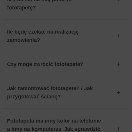
fototapetę?
Ile będę czekać na realizację
zamówienia?
Czy mogę zwrócić fototapetę?
Jak zamontować fototapetę? / Jak
przygotować ścianę?
Fototapeta ma inny kolor na telefonie
a inny na komputerze. Jak sprawdzić