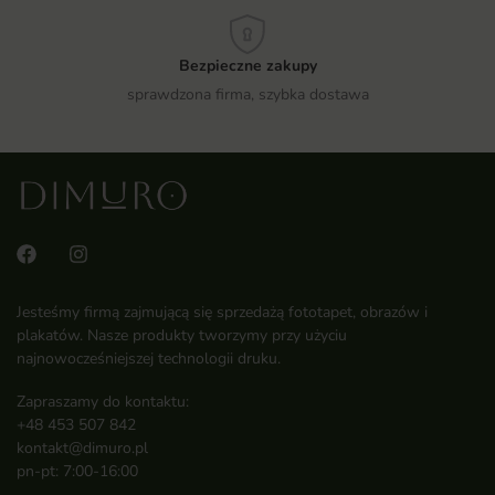
Bezpieczne zakupy
sprawdzona firma, szybka dostawa
Jesteśmy firmą zajmującą się sprzedażą fototapet, obrazów i
plakatów. Nasze produkty tworzymy przy użyciu
najnowocześniejszej technologii druku.
Zapraszamy do kontaktu:
+48 453 507 842
kontakt@dimuro.pl
pn-pt: 7:00-16:00