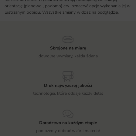
orientację (pionowo , poziomo) czy oznaczyć opcję wykonania jej w
lustrzanym odbiciu. Wszystkie zmiany widzisz na podglądzie.
Skrojone na miarę
dowolne wymiary, każda ściana
Druk najwyższej jakości
technologia, która oddaje każdy detal
Doradztwo na każdym etapie
pomożemy dobrać wzór i materiał