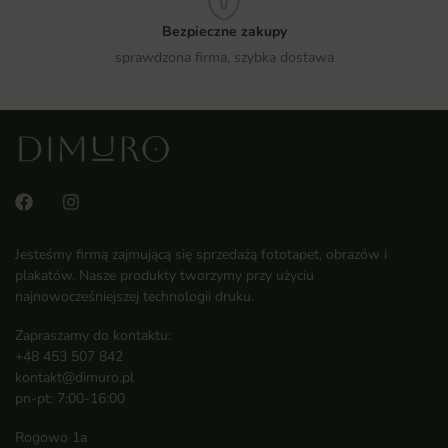
Bezpieczne zakupy
sprawdzona firma, szybka dostawa
Jesteśmy firmą zajmującą się sprzedażą fototapet, obrazów i
plakatów. Nasze produkty tworzymy przy użyciu
najnowocześniejszej technologii druku.
Zapraszamy do kontaktu:
+48 453 507 842
kontakt@dimuro.pl
pn-pt: 7:00-16:00
Rogowo 1a