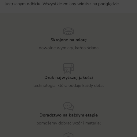
lustrzanym odbiciu. Wszystkie zmiany widzisz na podglądzie.
Skrojone na miarę
dowolne wymiary, każda ściana
Druk najwyższej jakości
technologia, która oddaje każdy detal
Doradztwo na każdym etapie
pomożemy dobrać wzór i materiał