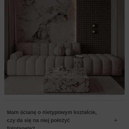
Mam ścianę o nietypowym kształcie,
czy da się na niej położyć
fototapetę?