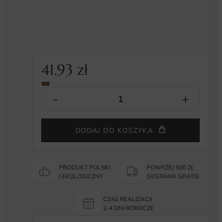
41.93
zł
DODAJ DO KOSZYKA
PRODUKT POLSKI
POWYŻEJ 500 ZŁ
I EKOLOGICZNY
DOSTAWA GRATIS
CZAS REALIZACJI
2-4 DNI ROBOCZE