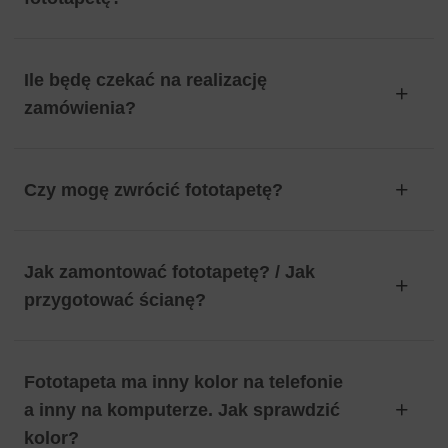
Ile będę czekać na realizację
zamówienia?
Czy mogę zwrócić fototapetę?
Jak zamontować fototapetę? / Jak
przygotować ścianę?
Fototapeta ma inny kolor na telefonie
a inny na komputerze. Jak sprawdzić
kolor?