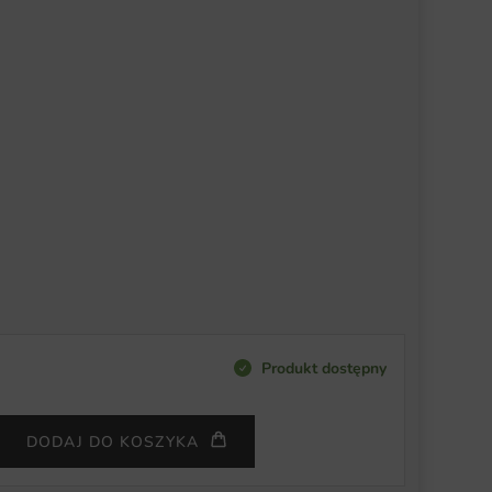
Produkt dostępny
DODAJ DO KOSZYKA