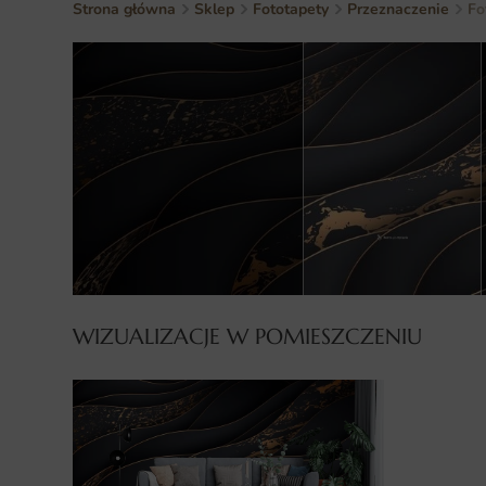
Strona główna
Sklep
Fototapety
Przeznaczenie
Fo
WIZUALIZACJE W POMIESZCZENIU