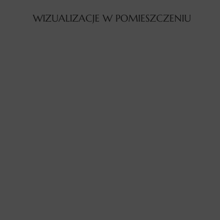
WIZUALIZACJE W POMIESZCZENIU