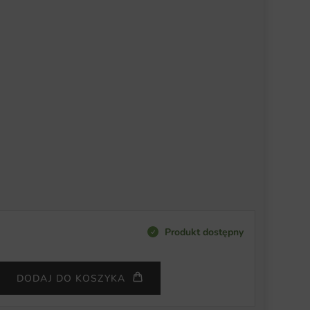
Produkt dostępny
DODAJ DO KOSZYKA