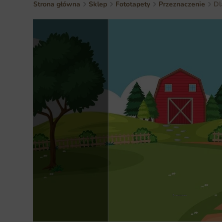
Strona główna
Sklep
Fototapety
Przeznaczenie
Dl