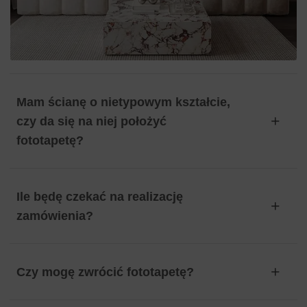
Mam ścianę o nietypowym kształcie,
czy da się na niej położyć
fototapetę?
Ile będę czekać na realizację
zamówienia?
Czy mogę zwrócić fototapetę?