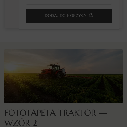
DODAJ DO KOSZYKA
FOTOTAPETA TRAKTOR —
WZÓR 2