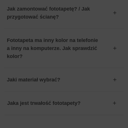
Jak zamontować fototapetę? / Jak
przygotować ścianę?
Fototapeta ma inny kolor na telefonie
a inny na komputerze. Jak sprawdzić
kolor?
Jaki materiał wybrać?
Jaka jest trwałość fototapety?