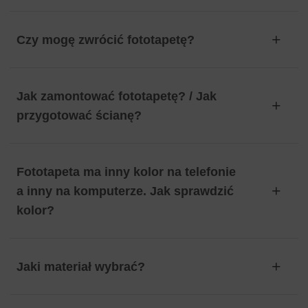
Czy mogę zwrócić fototapetę?
Jak zamontować fototapetę? / Jak
przygotować ścianę?
Fototapeta ma inny kolor na telefonie
a inny na komputerze. Jak sprawdzić
kolor?
Jaki materiał wybrać?