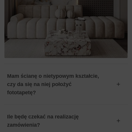
Mam ścianę o nietypowym kształcie,
czy da się na niej położyć
fototapetę?
Ile będę czekać na realizację
zamówienia?