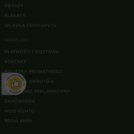
OBRAZY
PLAKATY
WŁASNA FOTOTAPETA
WAŻNE LINKI
PŁATNOŚCI I DOSTAWA
KONTAKT
POLITYKA PRYWATNOŚCI
×
POLITYKA ZWROTÓW
FORMULARZ REKLAMACYJNY
ZAMÓWIENIA
MOJE KONTO
REGULAMIN