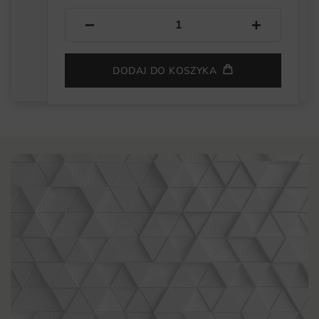
−
+
DODAJ DO KOSZYKA