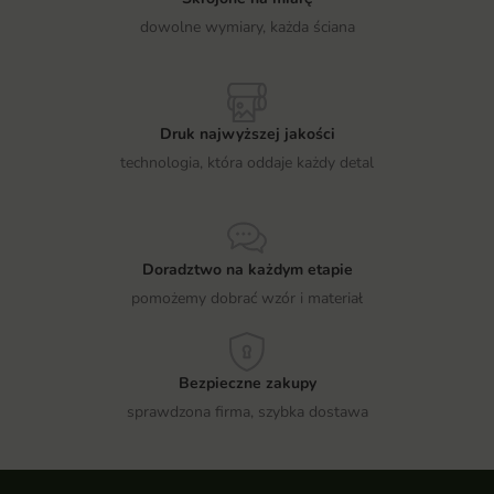
dowolne wymiary, każda ściana
Druk najwyższej jakości
technologia, która oddaje każdy detal
Doradztwo na każdym etapie
pomożemy dobrać wzór i materiał
Bezpieczne zakupy
sprawdzona firma, szybka dostawa