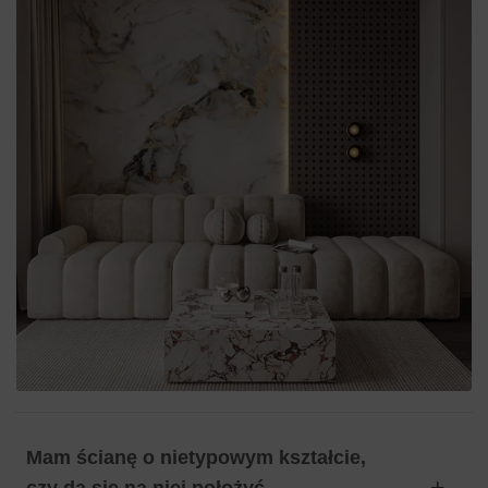
Mam ścianę o nietypowym kształcie,