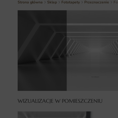
Strona główna
Sklep
Fototapety
Przeznaczenie
Fo
WIZUALIZACJE W POMIESZCZENIU