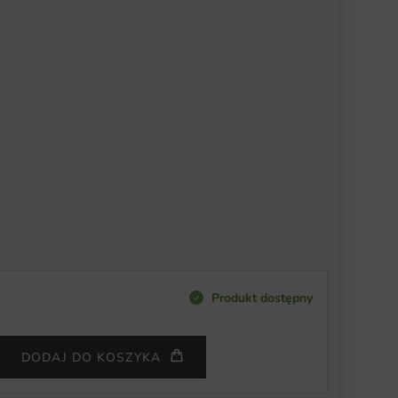
Produkt dostępny
DODAJ DO KOSZYKA