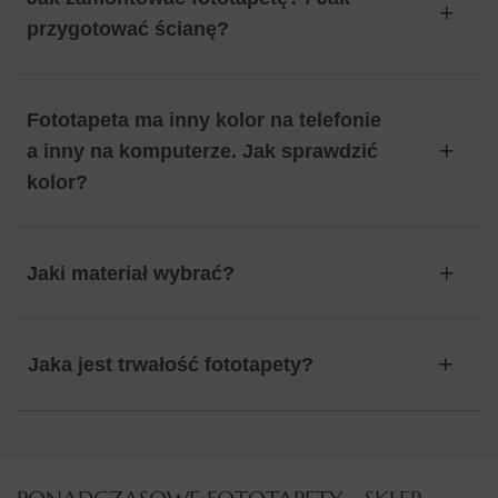
przygotować ścianę?
Fototapeta ma inny kolor na telefonie
a inny na komputerze. Jak sprawdzić
kolor?
Jaki materiał wybrać?
Jaka jest trwałość fototapety?