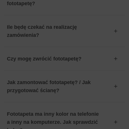
fototapetę?
Ile będę czekać na realizację
zamówienia?
Czy mogę zwrócić fototapetę?
Jak zamontować fototapetę? / Jak
przygotować ścianę?
Fototapeta ma inny kolor na telefonie
a inny na komputerze. Jak sprawdzić