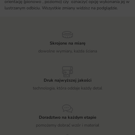
orientację (pionowo , poziomo) czy oznaczyć opcję wykonania jej w
lustrzanym odbiciu. Wszystkie zmiany widzisz na podglądzie.
Skrojone na miarę
dowolne wymiary, każda ściana
Druk najwyższej jakości
technologia, która oddaje każdy detal
Doradztwo na każdym etapie
pomożemy dobrać wzór i materiał