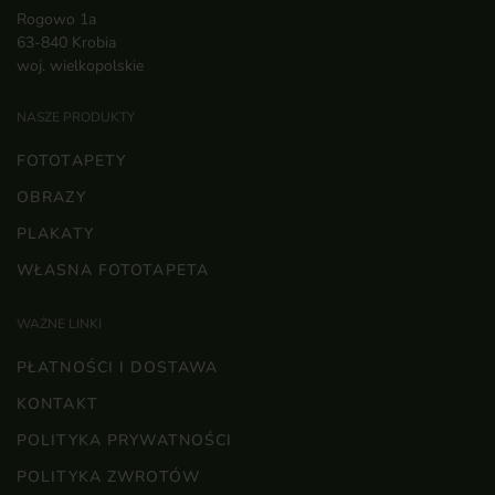
Rogowo 1a
63-840 Krobia
woj. wielkopolskie
NASZE PRODUKTY
FOTOTAPETY
OBRAZY
PLAKATY
WŁASNA FOTOTAPETA
WAŻNE LINKI
PŁATNOŚCI I DOSTAWA
KONTAKT
POLITYKA PRYWATNOŚCI
POLITYKA ZWROTÓW