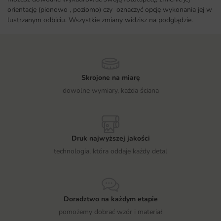
orientację (pionowo , poziomo) czy oznaczyć opcję wykonania jej w
lustrzanym odbiciu. Wszystkie zmiany widzisz na podglądzie.
Skrojone na miarę
dowolne wymiary, każda ściana
Druk najwyższej jakości
technologia, która oddaje każdy detal
Doradztwo na każdym etapie
pomożemy dobrać wzór i materiał