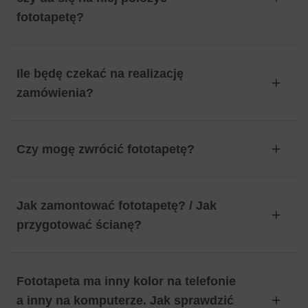
fototapetę?
Ile będę czekać na realizację
zamówienia?
Czy mogę zwrócić fototapetę?
Jak zamontować fototapetę? / Jak
przygotować ścianę?
Fototapeta ma inny kolor na telefonie
a inny na komputerze. Jak sprawdzić