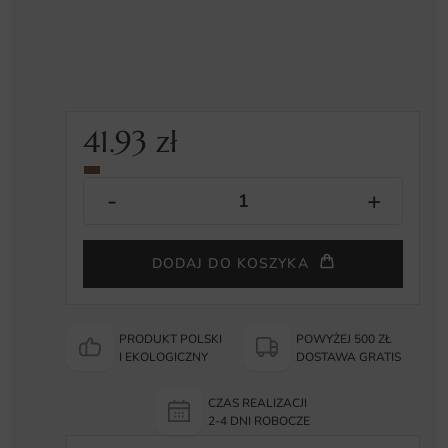
41.93
zł
DODAJ DO KOSZYKA
PRODUKT POLSKI
POWYŻEJ 500 ZŁ
I EKOLOGICZNY
DOSTAWA GRATIS
CZAS REALIZACJI
2-4 DNI ROBOCZE