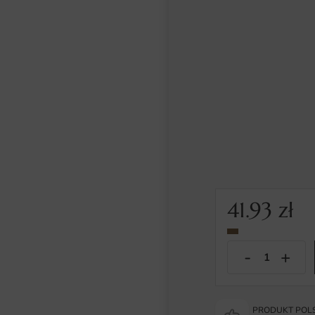
41.93
zł
PRODUKT POLS