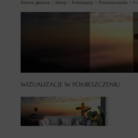
Strona główna
Sklep
Fototapety
Przeznaczenie
Fo
WIZUALIZACJE W POMIESZCZENIU