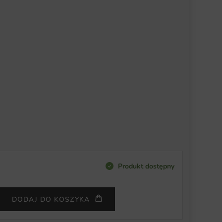
Produkt dostępny
DODAJ DO KOSZYKA