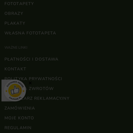
FOTOTAPETY
OBRAZY
PLAKATY
WŁASNA FOTOTAPETA
WAŻNE LINKI
PŁATNOŚCI I DOSTAWA
KONTAKT
POLITYKA PRYWATNOŚCI
×
POLITYKA ZWROTÓW
FORMULARZ REKLAMACYJNY
ZAMÓWIENIA
MOJE KONTO
REGULAMIN