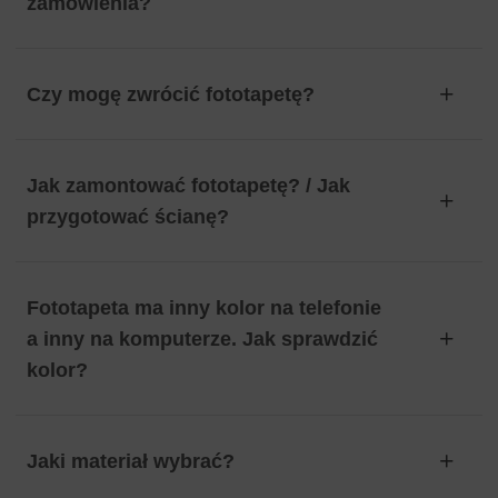
zamówienia?
Czy mogę zwrócić fototapetę?
Jak zamontować fototapetę? / Jak
przygotować ścianę?
Fototapeta ma inny kolor na telefonie
a inny na komputerze. Jak sprawdzić
kolor?
Jaki materiał wybrać?