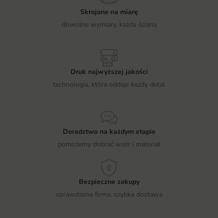
Skrojone na miarę
dowolne wymiary, każda ściana
Druk najwyższej jakości
technologia, która oddaje każdy detal
Doradztwo na każdym etapie
pomożemy dobrać wzór i materiał
Bezpieczne zakupy
sprawdzona firma, szybka dostawa