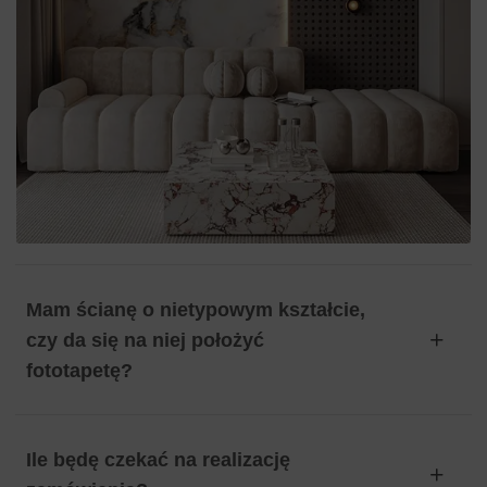
Mam ścianę o nietypowym kształcie,
czy da się na niej położyć
fototapetę?
Ile będę czekać na realizację