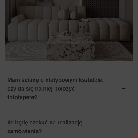
Mam ścianę o nietypowym kształcie,
czy da się na niej położyć
fototapetę?
Ile będę czekać na realizację
zamówienia?