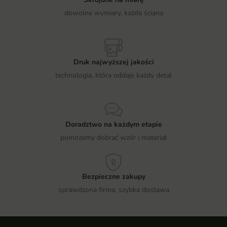
dowolne wymiary, każda ściana
Druk najwyższej jakości
technologia, która oddaje każdy detal
Doradztwo na każdym etapie
pomożemy dobrać wzór i materiał
Bezpieczne zakupy
sprawdzona firma, szybka dostawa