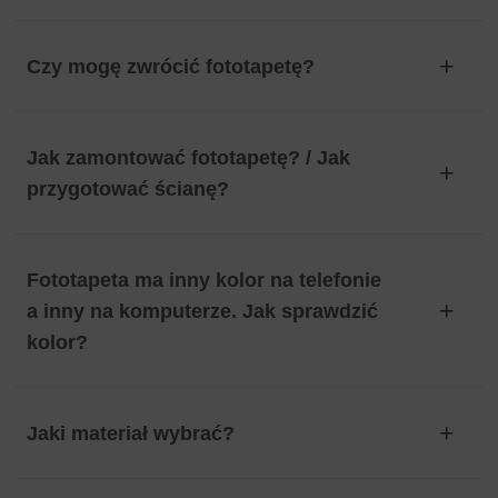
Czy mogę zwrócić fototapetę?
Jak zamontować fototapetę? / Jak
przygotować ścianę?
Fototapeta ma inny kolor na telefonie
a inny na komputerze. Jak sprawdzić
kolor?
Jaki materiał wybrać?