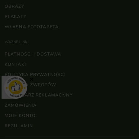
OBRAZY
PLAKATY
WŁASNA FOTOTAPETA
WAŻNE LINKI
PŁATNOŚCI I DOSTAWA
KONTAKT
POLITYKA PRYWATNOŚCI
×
POLITYKA ZWROTÓW
FORMULARZ REKLAMACYJNY
ZAMÓWIENIA
MOJE KONTO
REGULAMIN