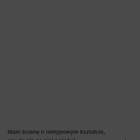
Mam ścianę o nietypowym kształcie,