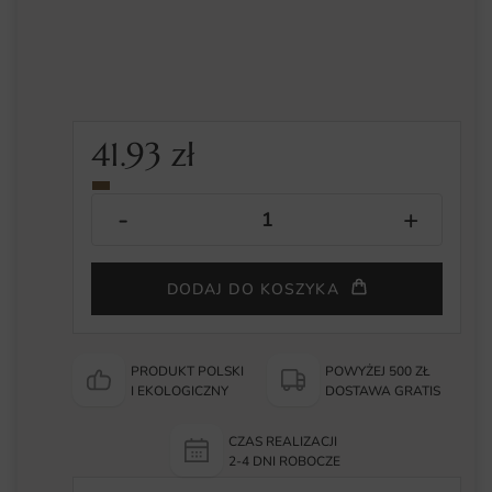
41.93
zł
DODAJ DO KOSZYKA
PRODUKT POLSKI
POWYŻEJ 500 ZŁ
I EKOLOGICZNY
DOSTAWA GRATIS
CZAS REALIZACJI
2-4 DNI ROBOCZE