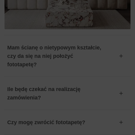
Mam ścianę o nietypowym kształcie,
czy da się na niej położyć
fototapetę?
Ile będę czekać na realizację
zamówienia?
Czy mogę zwrócić fototapetę?