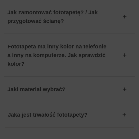
Jak zamontować fototapetę? / Jak
przygotować ścianę?
Fototapeta ma inny kolor na telefonie
a inny na komputerze. Jak sprawdzić
kolor?
Jaki materiał wybrać?
Jaka jest trwałość fototapety?