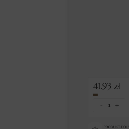
41.93
zł
PRODUKT POLS