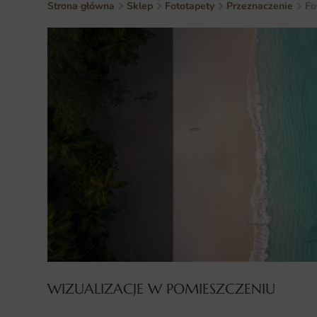
Strona główna
Sklep
Fototapety
Przeznaczenie
Fo
WIZUALIZACJE W POMIESZCZENIU