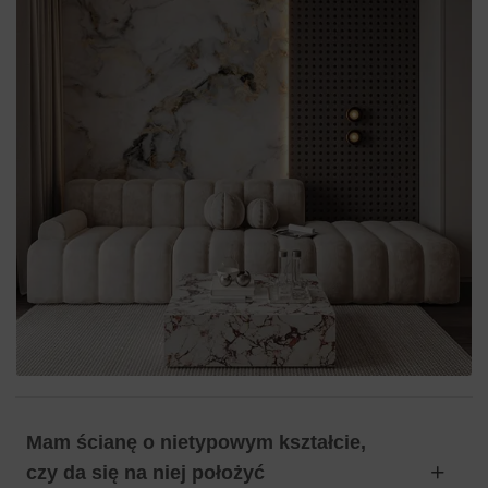
Mam ścianę o nietypowym kształcie,
czy da się na niej położyć