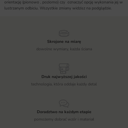
orientację (pionowo , poziomo) czy oznaczyć opcję wykonania jej w
lustrzanym odbiciu. Wszystkie zmiany widzisz na podglądzie.
Skrojone na miarę
dowolne wymiary, każda ściana
Druk najwyższej jakości
technologia, która oddaje każdy detal
Doradztwo na każdym etapie
pomożemy dobrać wzór i materiał