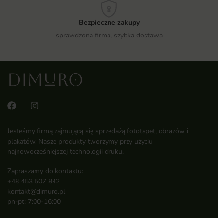
Bezpieczne zakupy
sprawdzona firma, szybka dostawa
Jesteśmy firmą zajmującą się sprzedażą fototapet, obrazów i
plakatów. Nasze produkty tworzymy przy użyciu
najnowocześniejszej technologii druku.
Zapraszamy do kontaktu:
+48 453 507 842
kontakt@dimuro.pl
pn-pt: 7:00-16:00