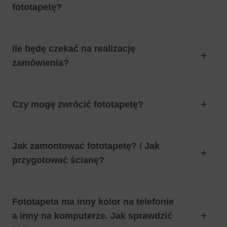
fototapetę?
Ile będę czekać na realizację
zamówienia?
Czy mogę zwrócić fototapetę?
Jak zamontować fototapetę? / Jak
przygotować ścianę?
Fototapeta ma inny kolor na telefonie
a inny na komputerze. Jak sprawdzić