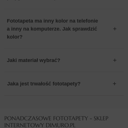
Fototapeta ma inny kolor na telefonie
a inny na komputerze. Jak sprawdzić
kolor?
Jaki materiał wybrać?
Jaka jest trwałość fototapety?
PONADCZASOWE FOTOTAPETY - SKLEP
INTERNETOWY DIMURO.PL​