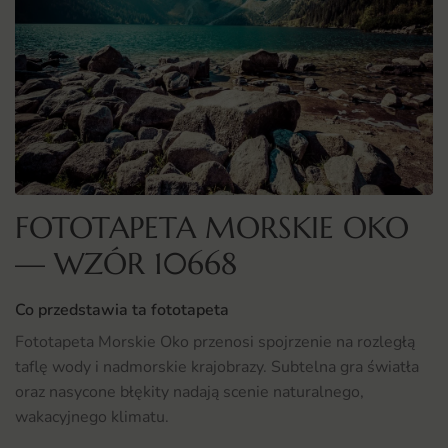
FOTOTAPETA MORSKIE OKO
— WZÓR 10668
Co przedstawia ta fototapeta
Fototapeta Morskie Oko przenosi spojrzenie na rozległą
taflę wody i nadmorskie krajobrazy. Subtelna gra światła
oraz nasycone błękity nadają scenie naturalnego,
wakacyjnego klimatu.