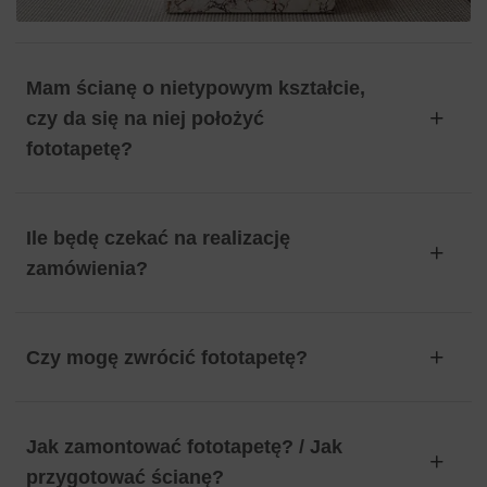
Mam ścianę o nietypowym kształcie,
czy da się na niej położyć
fototapetę?
Ile będę czekać na realizację
zamówienia?
Czy mogę zwrócić fototapetę?
Jak zamontować fototapetę? / Jak
przygotować ścianę?