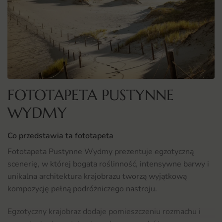
FOTOTAPETA PUSTYNNE
WYDMY
Co przedstawia ta fototapeta
Fototapeta Pustynne Wydmy prezentuje egzotyczną
scenerię, w której bogata roślinność, intensywne barwy i
unikalna architektura krajobrazu tworzą wyjątkową
kompozycję pełną podróżniczego nastroju.
Egzotyczny krajobraz dodaje pomieszczeniu rozmachu i