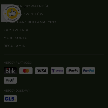
POLITYKA PRYWATNOŚCI
×
POLITYKA ZWROTÓW
FORMULARZ REKLAMACYJNY
ZAMÓWIENIA
MOJE KONTO
REGULAMIN
METODY PŁATNOŚCI
METODY DOSTAWY