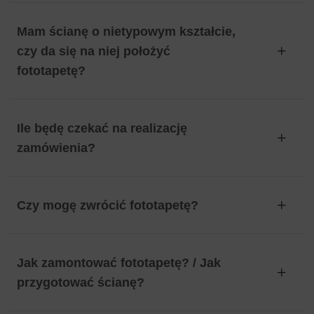
Mam ścianę o nietypowym kształcie,
czy da się na niej położyć
fototapetę?
Ile będę czekać na realizację
zamówienia?
Czy mogę zwrócić fototapetę?
Jak zamontować fototapetę? / Jak
przygotować ścianę?