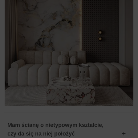
Mam ścianę o nietypowym kształcie,
czy da się na niej położyć