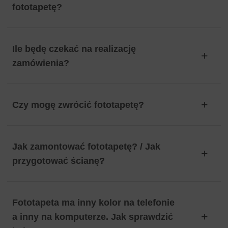
fototapetę?
Ile będę czekać na realizację
zamówienia?
Czy mogę zwrócić fototapetę?
Jak zamontować fototapetę? / Jak
przygotować ścianę?
Fototapeta ma inny kolor na telefonie
a inny na komputerze. Jak sprawdzić