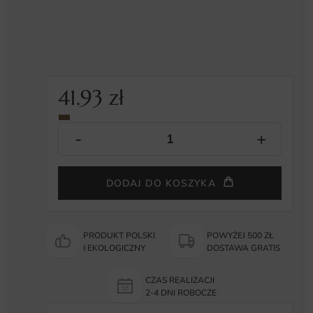
41.93
zł
DODAJ DO KOSZYKA
PRODUKT POLSKI
POWYŻEJ 500 ZŁ
I EKOLOGICZNY
DOSTAWA GRATIS
CZAS REALIZACJI
2-4 DNI ROBOCZE