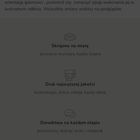
orientację (pionowo , poziomo) czy oznaczyć opcję wykonania jej w
lustrzanym odbiciu. Wszystkie zmiany widzisz na podglądzie.
Skrojone na miarę
dowolne wymiary, każda ściana
Druk najwyższej jakości
technologia, która oddaje każdy detal
Doradztwo na każdym etapie
pomożemy dobrać wzór i materiał