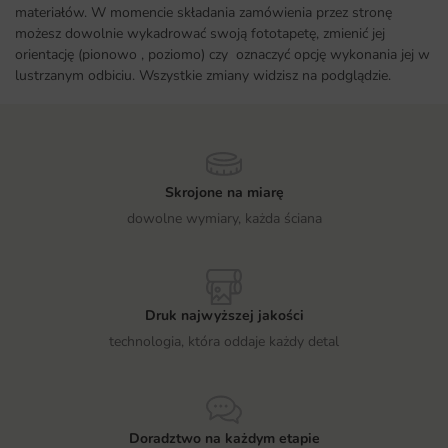
materiałów. W momencie składania zamówienia przez stronę
możesz dowolnie wykadrować swoją fototapetę, zmienić jej
orientację (pionowo , poziomo) czy oznaczyć opcję wykonania jej w
lustrzanym odbiciu. Wszystkie zmiany widzisz na podglądzie.
Skrojone na miarę
dowolne wymiary, każda ściana
Druk najwyższej jakości
technologia, która oddaje każdy detal
Doradztwo na każdym etapie