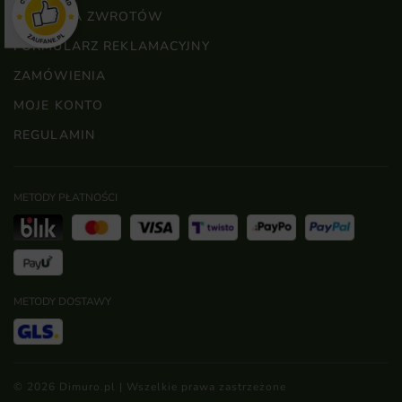
POLITYKA ZWROTÓW
FORMULARZ REKLAMACYJNY
ZAMÓWIENIA
MOJE KONTO
REGULAMIN
METODY PŁATNOŚCI
METODY DOSTAWY
© 2026 Dimuro.pl | Wszelkie prawa zastrzeżone