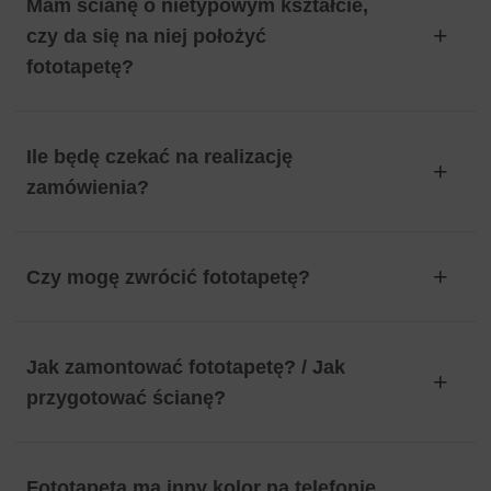
Mam ścianę o nietypowym kształcie,
czy da się na niej położyć
fototapetę?
Ile będę czekać na realizację
zamówienia?
Czy mogę zwrócić fototapetę?
Jak zamontować fototapetę? / Jak
przygotować ścianę?
Fototapeta ma inny kolor na telefonie