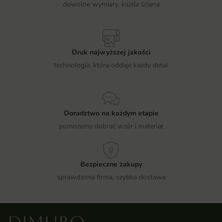
dowolne wymiary, każda ściana
Druk najwyższej jakości
technologia, która oddaje każdy detal
Doradztwo na każdym etapie
pomożemy dobrać wzór i materiał
Bezpieczne zakupy
sprawdzona firma, szybka dostawa