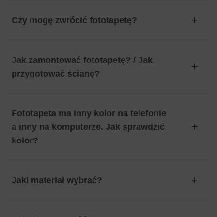
Czy mogę zwrócić fototapetę?
Jak zamontować fototapetę? / Jak
przygotować ścianę?
Fototapeta ma inny kolor na telefonie
a inny na komputerze. Jak sprawdzić
kolor?
Jaki materiał wybrać?