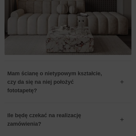
Mam ścianę o nietypowym kształcie,
czy da się na niej położyć
fototapetę?
Ile będę czekać na realizację
zamówienia?