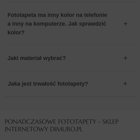
Fototapeta ma inny kolor na telefonie
a inny na komputerze. Jak sprawdzić
kolor?
Jaki materiał wybrać?
Jaka jest trwałość fototapety?
PONADCZASOWE FOTOTAPETY - SKLEP
INTERNETOWY DIMURO.PL​