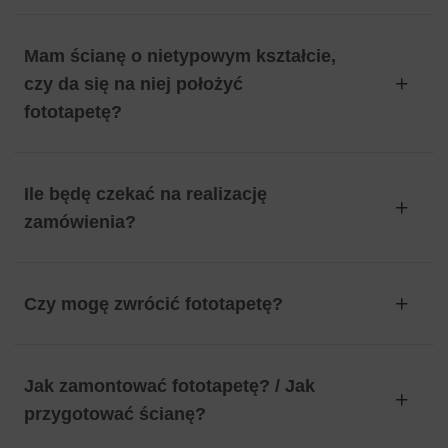
Mam ścianę o nietypowym kształcie,
czy da się na niej położyć
fototapetę?
Ile będę czekać na realizację
zamówienia?
Czy mogę zwrócić fototapetę?
Jak zamontować fototapetę? / Jak
przygotować ścianę?