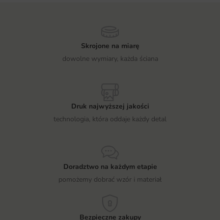
Skrojone na miarę
dowolne wymiary, każda ściana
Druk najwyższej jakości
technologia, która oddaje każdy detal
Doradztwo na każdym etapie
pomożemy dobrać wzór i materiał
Bezpieczne zakupy