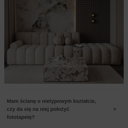
Mam ścianę o nietypowym kształcie,
czy da się na niej położyć
fototapetę?