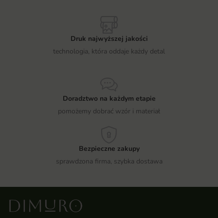
Druk najwyższej jakości
technologia, która oddaje każdy detal
Doradztwo na każdym etapie
pomożemy dobrać wzór i materiał
Bezpieczne zakupy
sprawdzona firma, szybka dostawa