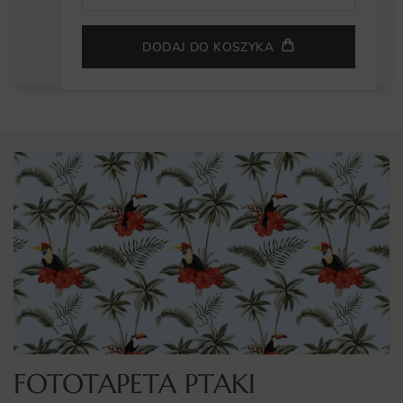
DODAJ DO KOSZYKA
FOTOTAPETA PTAKI