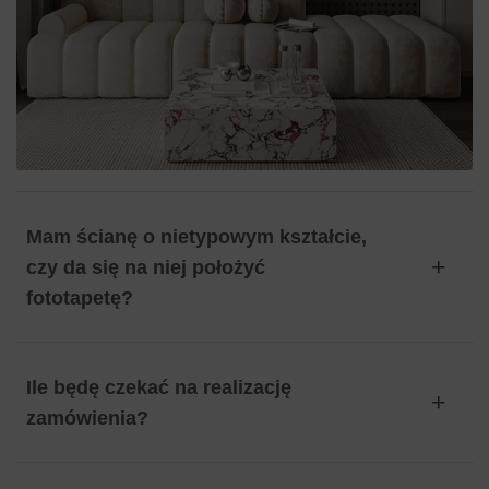
Mam ścianę o nietypowym kształcie,
czy da się na niej położyć
fototapetę?
Ile będę czekać na realizację
zamówienia?