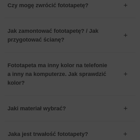
Czy mogę zwrócić fototapetę?
Jak zamontować fototapetę? / Jak
przygotować ścianę?
Fototapeta ma inny kolor na telefonie
a inny na komputerze. Jak sprawdzić
kolor?
Jaki materiał wybrać?
Jaka jest trwałość fototapety?