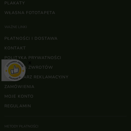
PLAKATY
WŁASNA FOTOTAPETA
WAŻNE LINKI
PŁATNOŚCI I DOSTAWA
KONTAKT
POLITYKA PRYWATNOŚCI
×
POLITYKA ZWROTÓW
FORMULARZ REKLAMACYJNY
ZAMÓWIENIA
MOJE KONTO
REGULAMIN
METODY PŁATNOŚCI