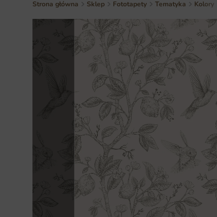
Strona główna
Sklep
Fototapety
Tematyka
Kolory