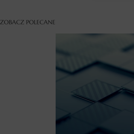
ZOBACZ POLECANE