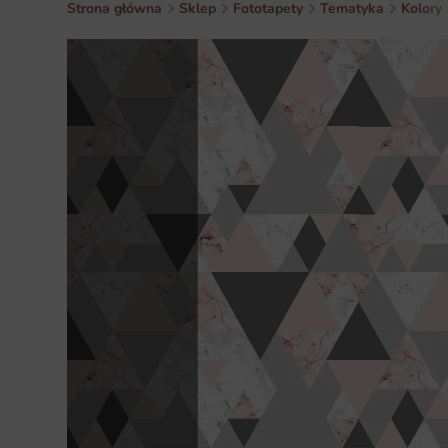
Strona główna
Sklep
Fototapety
Tematyka
Kolory