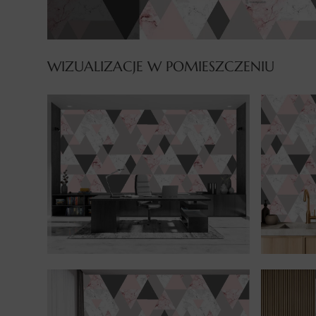
WIZUALIZACJE W POMIESZCZENIU