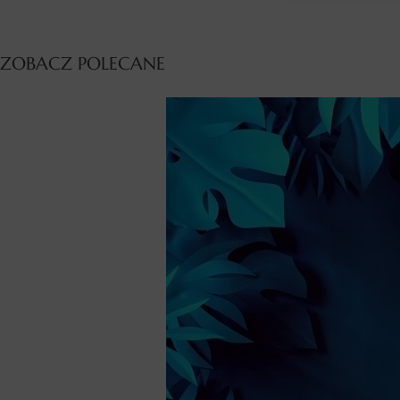
ZOBACZ POLECANE