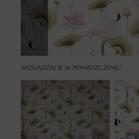
WIZUALIZACJE W POMIESZCZENIU