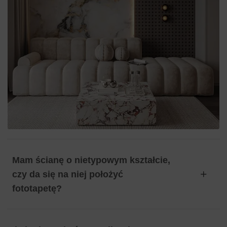
Mam ścianę o nietypowym kształcie,
czy da się na niej położyć
fototapetę?