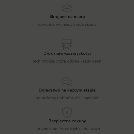
Skrojone na miarę
dowolne wymiary, każda ściana
Druk najwyższej jakości
technologia, która oddaje każdy detal
Doradztwo na każdym etapie
pomożemy dobrać wzór i materiał
Bezpieczne zakupy
sprawdzona firma, szybka dostawa