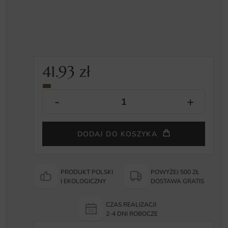
41.93
zł
DODAJ DO KOSZYKA
PRODUKT POLSKI
POWYŻEJ 500 ZŁ
I EKOLOGICZNY
DOSTAWA GRATIS
CZAS REALIZACJI
2-4 DNI ROBOCZE