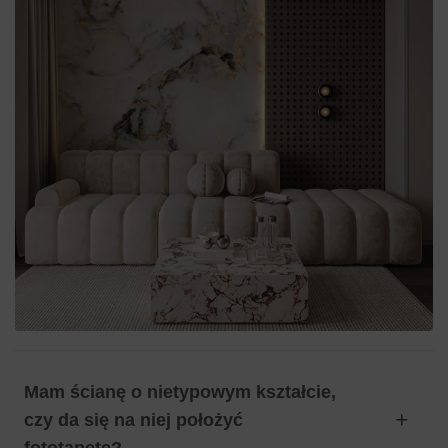
Mam ścianę o nietypowym kształcie,
czy da się na niej położyć