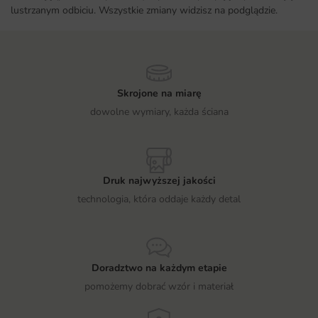
lustrzanym odbiciu. Wszystkie zmiany widzisz na podglądzie.
Skrojone na miarę
dowolne wymiary, każda ściana
Druk najwyższej jakości
technologia, która oddaje każdy detal
Doradztwo na każdym etapie
pomożemy dobrać wzór i materiał