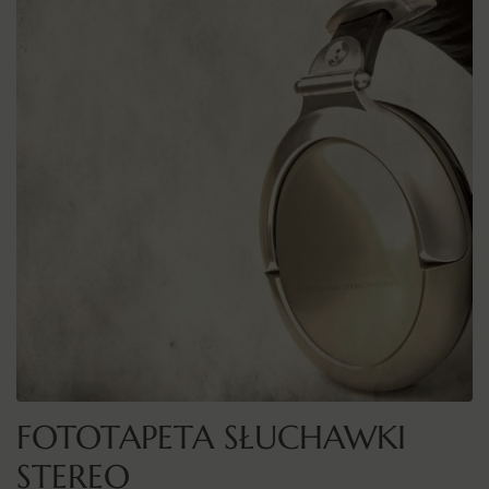
FOTOTAPETA SŁUCHAWKI
STEREO