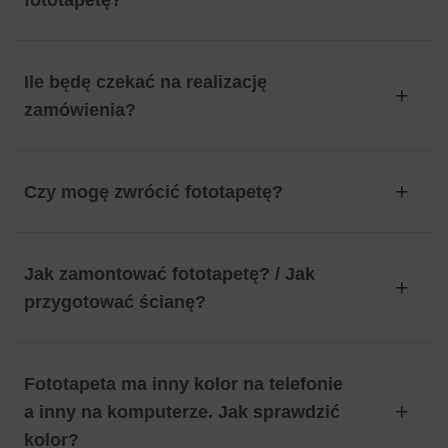
fototapetę?
Ile będę czekać na realizację
zamówienia?
Czy mogę zwrócić fototapetę?
Jak zamontować fototapetę? / Jak
przygotować ścianę?
Fototapeta ma inny kolor na telefonie
a inny na komputerze. Jak sprawdzić
kolor?