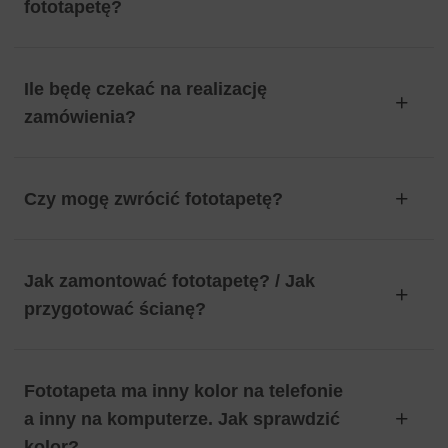
fototapetę?
Ile będę czekać na realizację
zamówienia?
Czy mogę zwrócić fototapetę?
Jak zamontować fototapetę? / Jak
przygotować ścianę?
Fototapeta ma inny kolor na telefonie
a inny na komputerze. Jak sprawdzić
kolor?