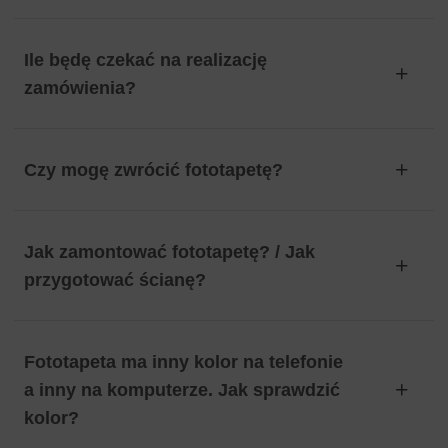
Ile będę czekać na realizację
zamówienia?
Czy mogę zwrócić fototapetę?
Jak zamontować fototapetę? / Jak
przygotować ścianę?
Fototapeta ma inny kolor na telefonie
a inny na komputerze. Jak sprawdzić
kolor?