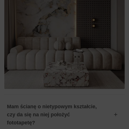
Mam ścianę o nietypowym kształcie,
czy da się na niej położyć
fototapetę?