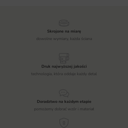
Skrojone na miarę
dowolne wymiary, każda ściana
Druk najwyższej jakości
technologia, która oddaje każdy detal
Doradztwo na każdym etapie
pomożemy dobrać wzór i materiał