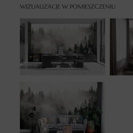
WIZUALIZACJE W POMIESZCZENIU