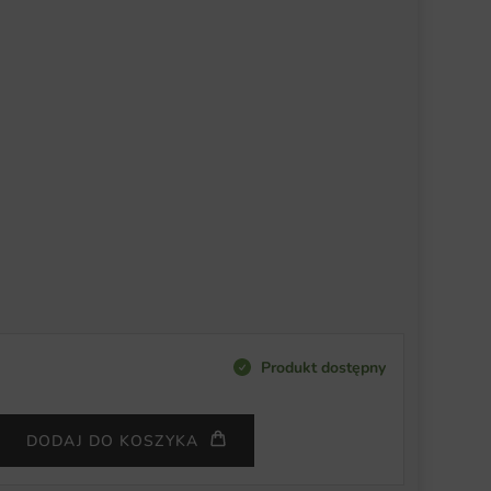
Produkt dostępny
DODAJ DO KOSZYKA