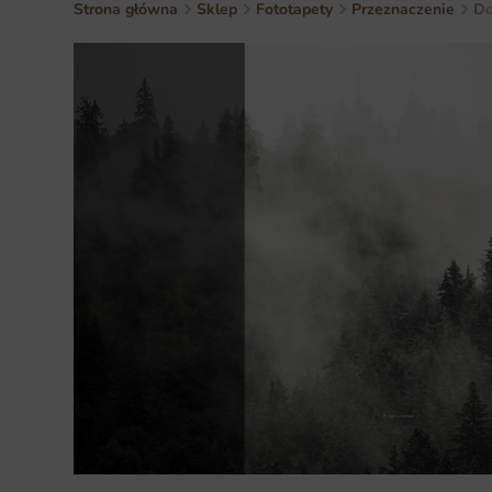
Strona główna
Sklep
Fototapety
Przeznaczenie
Do