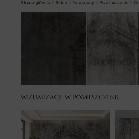
Strona główna
Sklep
Fototapety
Przeznaczenie
Do
WIZUALIZACJE W POMIESZCZENIU