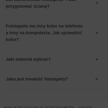
przygotować ścianę?
Fototapeta ma inny kolor na telefonie
a inny na komputerze. Jak sprawdzić
kolor?
Jaki materiał wybrać?
Jaka jest trwałość fototapety?