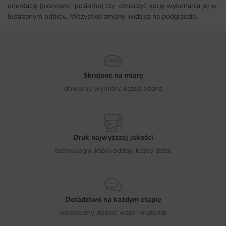
orientację (pionowo , poziomo) czy oznaczyć opcję wykonania jej w
lustrzanym odbiciu. Wszystkie zmiany widzisz na podglądzie.
Skrojone na miarę
dowolne wymiary, każda ściana
Druk najwyższej jakości
technologia, która oddaje każdy detal
Doradztwo na każdym etapie
pomożemy dobrać wzór i materiał