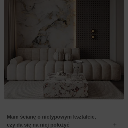
Mam ścianę o nietypowym kształcie,
czy da się na niej położyć