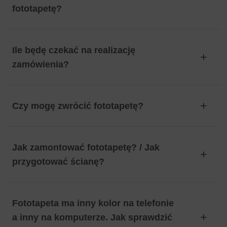
fototapetę?
Ile będę czekać na realizację
zamówienia?
Czy mogę zwrócić fototapetę?
Jak zamontować fototapetę? / Jak
przygotować ścianę?
Fototapeta ma inny kolor na telefonie
a inny na komputerze. Jak sprawdzić