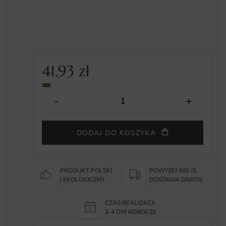
41.93
zł
DODAJ DO KOSZYKA
PRODUKT POLSKI
POWYŻEJ 500 ZŁ
I EKOLOGICZNY
DOSTAWA GRATIS
CZAS REALIZACJI
2-4 DNI ROBOCZE