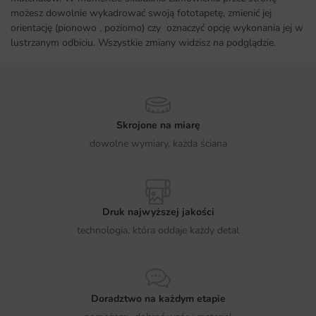
możesz dowolnie wykadrować swoją fototapetę, zmienić jej
orientację (pionowo , poziomo) czy oznaczyć opcję wykonania jej w
lustrzanym odbiciu. Wszystkie zmiany widzisz na podglądzie.
Skrojone na miarę
dowolne wymiary, każda ściana
Druk najwyższej jakości
technologia, która oddaje każdy detal
Doradztwo na każdym etapie