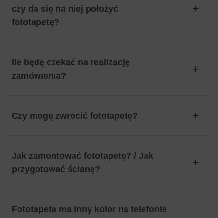
czy da się na niej położyć
fototapetę?
Ile będę czekać na realizację
zamówienia?
Czy mogę zwrócić fototapetę?
Jak zamontować fototapetę? / Jak
przygotować ścianę?
Fototapeta ma inny kolor na telefonie