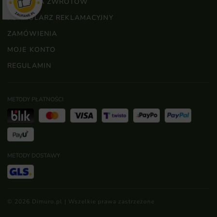
POLITYKA ZWROTÓW
FORMULARZ REKLAMACYJNY
ZAMÓWIENIA
MOJE KONTO
REGULAMIN
METODY PŁATNOŚCI
METODY DOSTAWY
© 2026 Dimuro.pl | Wszelkie prawa zastrzeżone