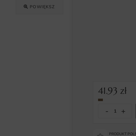
POWIĘKSZ
41.93
zł
PRODUKT POLS