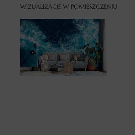
WIZUALIZACJE W POMIESZCZENIU