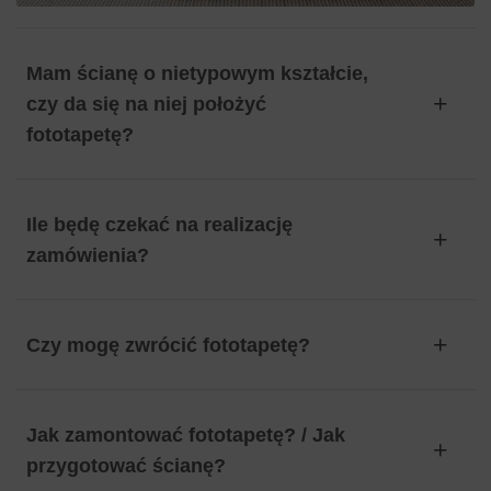
Mam ścianę o nietypowym kształcie,
czy da się na niej położyć
fototapetę?
Ile będę czekać na realizację
zamówienia?
Czy mogę zwrócić fototapetę?
Jak zamontować fototapetę? / Jak
przygotować ścianę?