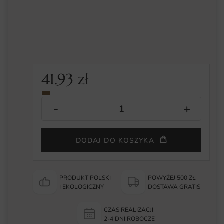
41.93
zł
DODAJ DO KOSZYKA
PRODUKT POLSKI
POWYŻEJ 500 ZŁ
I EKOLOGICZNY
DOSTAWA GRATIS
CZAS REALIZACJI
2-4 DNI ROBOCZE