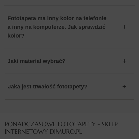
Fototapeta ma inny kolor na telefonie
a inny na komputerze. Jak sprawdzić
kolor?
Jaki materiał wybrać?
Jaka jest trwałość fototapety?
PONADCZASOWE FOTOTAPETY - SKLEP
INTERNETOWY DIMURO.PL​