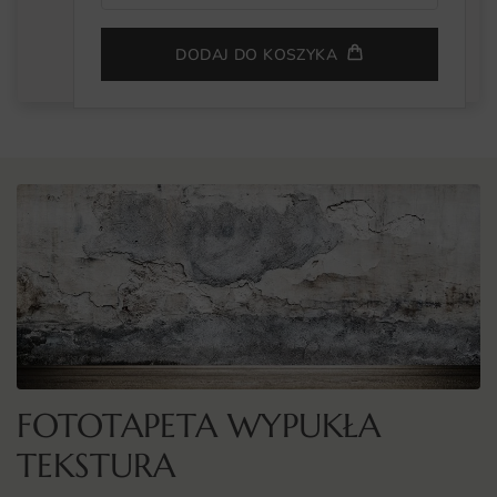
DODAJ DO KOSZYKA
FOTOTAPETA WYPUKŁA
TEKSTURA