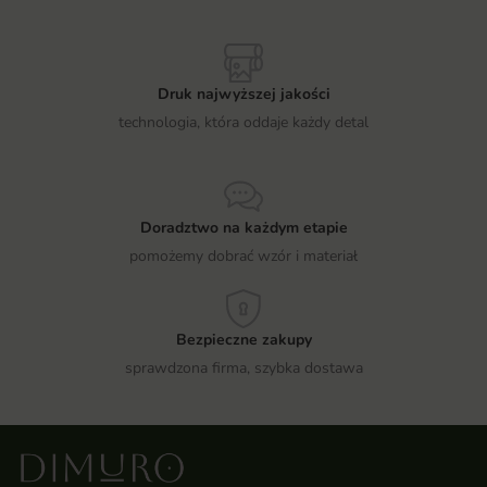
Druk najwyższej jakości
technologia, która oddaje każdy detal
Doradztwo na każdym etapie
pomożemy dobrać wzór i materiał
Bezpieczne zakupy
sprawdzona firma, szybka dostawa