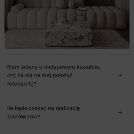
Mam ścianę o nietypowym kształcie,
czy da się na niej położyć
fototapetę?
Ile będę czekać na realizację
zamówienia?