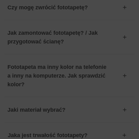
Czy mogę zwrócić fototapetę?
Jak zamontować fototapetę? / Jak
przygotować ścianę?
Fototapeta ma inny kolor na telefonie
a inny na komputerze. Jak sprawdzić
kolor?
Jaki materiał wybrać?
Jaka jest trwałość fototapety?