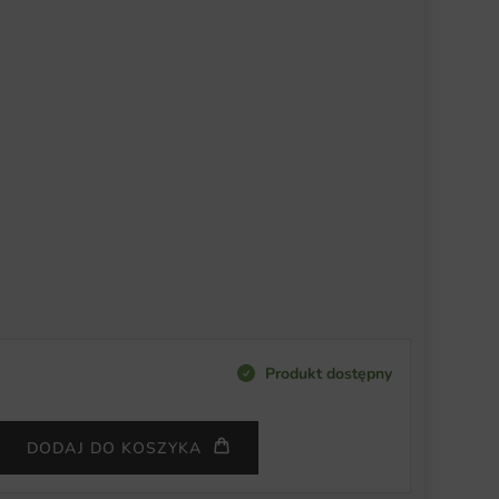
Produkt dostępny
DODAJ DO KOSZYKA