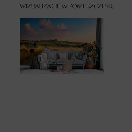
WIZUALIZACJE W POMIESZCZENIU