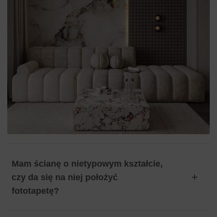
Mam ścianę o nietypowym kształcie,
czy da się na niej położyć
fototapetę?