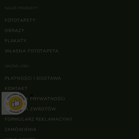
NASZE PRODUKTY
FOTOTAPETY
OBRAZY
PLAKATY
WŁASNA FOTOTAPETA
WAŻNE LINKI
PŁATNOŚCI I DOSTAWA
KONTAKT
×
POLITYKA PRYWATNOŚCI
POLITYKA ZWROTÓW
FORMULARZ REKLAMACYJNY
ZAMÓWIENIA