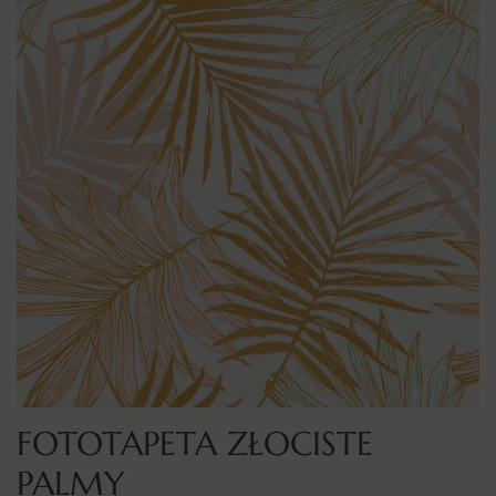
FOTOTAPETA ZŁOCISTE
PALMY