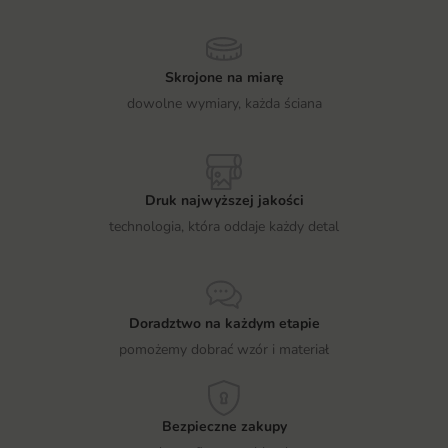
Skrojone na miarę
dowolne wymiary, każda ściana
Druk najwyższej jakości
technologia, która oddaje każdy detal
Doradztwo na każdym etapie
pomożemy dobrać wzór i materiał
Bezpieczne zakupy