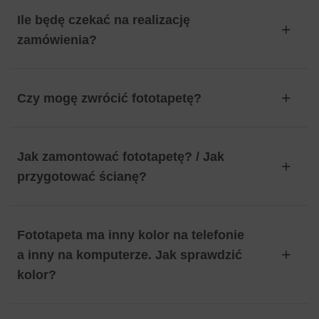
Ile będę czekać na realizację
zamówienia?
Czy mogę zwrócić fototapetę?
Jak zamontować fototapetę? / Jak
przygotować ścianę?
Fototapeta ma inny kolor na telefonie
a inny na komputerze. Jak sprawdzić
kolor?